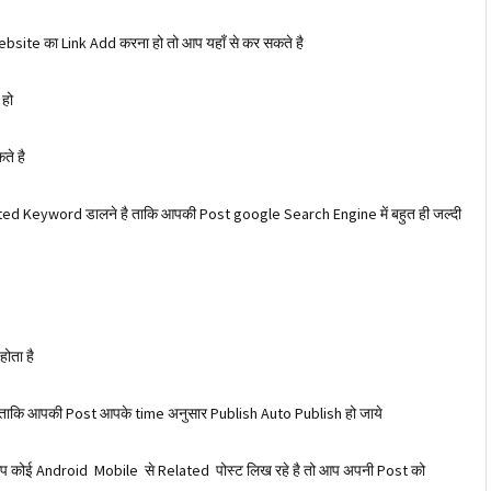
site का Link Add करना हो तो आप यहाँ से कर सकते है
 हो
ते है
ed Keyword डालने है ताकि आपकी Post google Search Engine में बहुत ही जल्दी
ोता है
ताकि आपकी Post आपके time अनुसार Publish Auto Publish हो जाये
ी आप कोई Android Mobile से Related पोस्ट लिख रहे है तो आप अपनी Post को