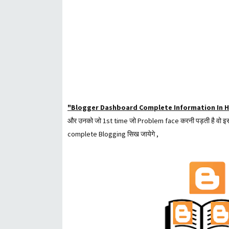
"Blogger Dashboard Complete Information In H
और उनको जो 1st time जो Problem face करनी पड़ती है वो इस Ar
complete Blogging सिख जायेगे ,