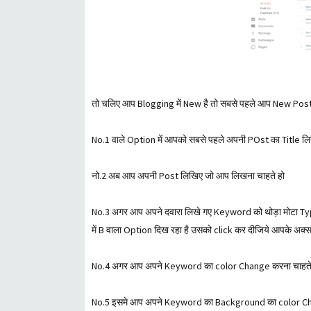
तो चलिए आप Blogging में New है तो सबसे पहले आप New Post
No.1 वाले Option में आपको सबसे पहले अपनी POst का Title ल
नो.2 अब आप अपनी Post लिखिए जो आप लिखना चाहते हो
No.3 अगर आप अपने दवारा लिखे गए Keyword को थोड़ा मोटा Ty
में B वाला Option दिख रहा है उसको click कर दीजिये आपके अक्सर 
No.4 अगर आप अपने Keyword का color Change करना चाहते है
No.5 इसमे आप अपने Keyword का Background का color Ch