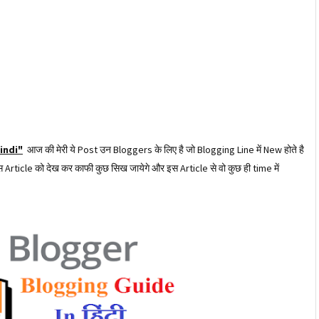
indi"
आज की मेरी ये Post उन Bloggers के लिए है जो Blogging Line में New होते है
ticle को देख कर काफी कुछ सिख जायेगे और इस Article से वो कुछ ही time में