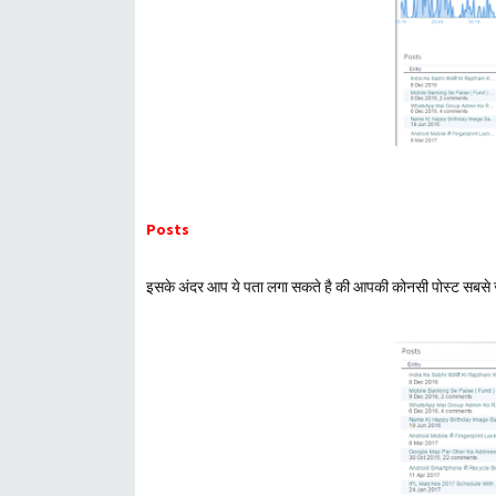
Posts
इसके अंदर आप ये पता लगा सकते है की आपकी कोनसी पोस्ट सबसे ज्