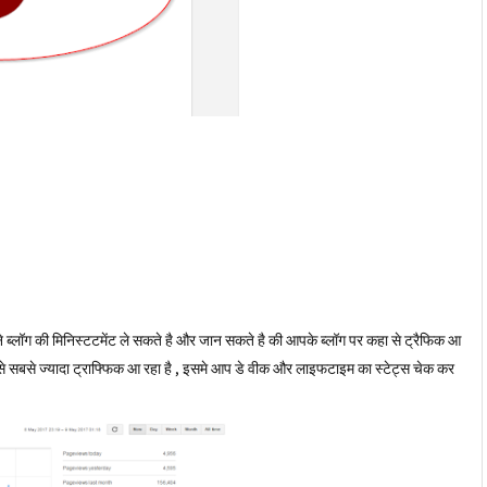
 ब्लॉग की मिनिस्टटमेंट ले सकते है और जान सकते है की आपके ब्लॉग पर कहा से ट्रैफिक आ
से सबसे ज्यादा ट्राफ्फिक आ रहा है , इसमे आप डे वीक और लाइफटाइम का स्टेट्स चेक कर