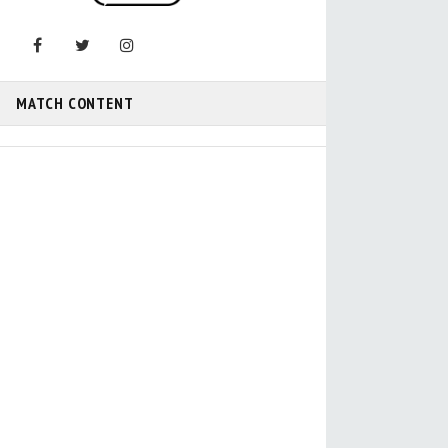
MATCH CONTENT