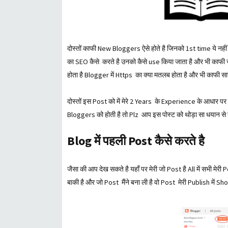
दोस्तों काफी New Bloggers ऐसे होते है जिनको 1st time ये नहीं 
का SEO कैसे करते है उनको कैसे use किया जाता है और भी काफी स
होता है Blogger में Https का क्या मतलब होता है और भी काफी सार
दोस्तों इस Post को में मेरे 2 Years के Experience के आधार 
Bloggers को होती है तो Plz आप इस पोस्ट को थोड़ा सा धयान से 
Blog में पहली Post कैसे करते है
जैसा की आप देख सकते है यहाँ पर मेरी जो Post है All में सभी मे
बाकी है और जो Post मैंने बना ली है वो Post मेरी Publish में