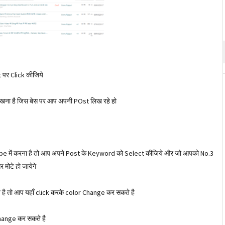
 पर Click कीजिये
िखना है जिस बेस पर आप अपनी POst लिख रहे हो
pe में करना है तो आप अपने Post के Keyword को Select कीजिये और जो आपको No.3
मोटे हो जायेगे
 तो आप यहाँ click करके color Change कर सकते है
ange कर सकते है