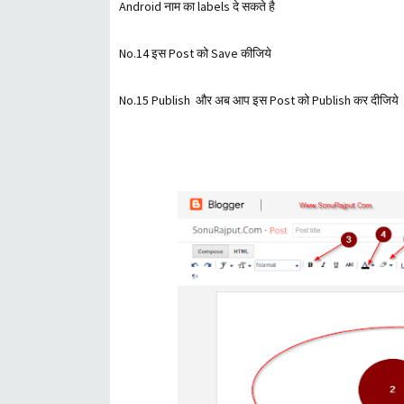
Android नाम का labels दे सकते है
No.14 इस Post को Save कीजिये
No.15 Publish और अब आप इस Post को Publish कर दीजिये