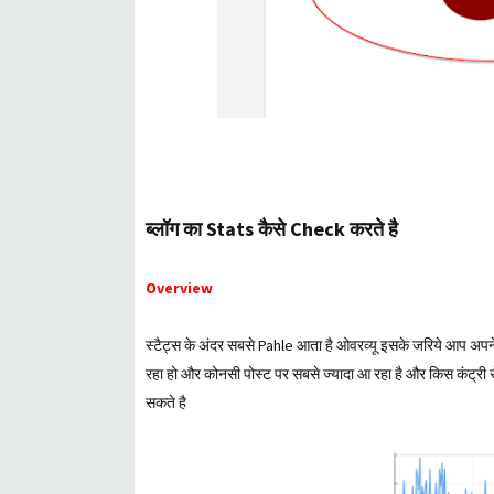
ब्लॉग का Stats कैसे Check करते है
Overview
स्टैट्स के अंदर सबसे Pahle आता है ओवरव्यू इसके जरिये आप अपने
रहा हो और कोनसी पोस्ट पर सबसे ज्यादा आ रहा है और किस कंट्री 
सकते है