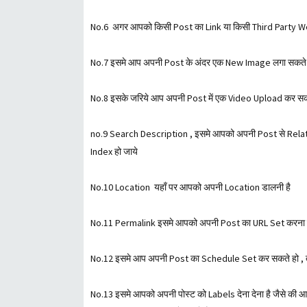
No.6 अगर आपको किसी Post का Link या किसी Third Party Web
No.7 इसमे आप अपनी Post के अंदर एक New Image लगा सकते
No.8 इसके जरिये आप अपनी Post में एक Video Upload कर सक
no.9 Search Description , इसमे आपको अपनी Post से Relat
Index हो जाये
No.10 Location यहाँ पर आपको अपनी Location डालनी है
No.11 Permalink इसमे आपको अपनी Post का URL Set करना ह
No.12 इसमे आप अपनी Post का Schedule Set कर सकते हो , 
No.13 इसमे आपको अपनी पोस्ट को Labels देना देना है जैसे क