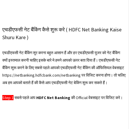
एचडीएफसी नेट बैंकिंग कैसे शुरू करे ( HDFC Net Banking Kaise
Shuru Kare )
एचडीएफसी नेट बैंकिंग शुर करना बहुत आसान हैं और हर एचडीएफसी यूजर को नेट बैंकिंग
क्यों इस्तमाल करनी चाहिए इसके बारे मे हमने आपको ऊपर बता दिया हैं। एचडीएफसी नेट
बैंकिंग शुरू करने के लिए सबसे पहले आपको एचडीएफसी नेट बैंकिंग की ऑफिसियल वेबसाइट
https://netbanking.hdfcbank.com/netbanking पर विजिट करना होगा। तो चलिए
अब हम आपको बताते हैं की कैसे आप एचडीएफसी नेट बेकिंग शुरू कर सकते हैं।
Step 1
सबसे पहले आप
HDFC Net Banking
की Official वेबसाइट पर विजिट करे।