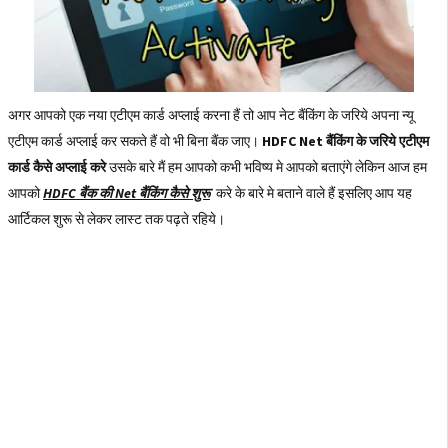
अगर आपको एक नया एटीएम कार्ड अप्लाई करना हैं तो आप नेट बैंकिंग के जरिये अपना न्यू
एटीएम कार्ड अप्लाई कर सकते हैं वो भी बिना बैंक जाए।
HDFC Net बैंकिंग के जरिये एटीएम
कार्ड कैसे अप्लाई करे
उसके बारे मैं हम आपको कभी भविष्य मे आपको बताएंगे लेकिन आज हम
आपको
HDFC बैंक की Net बैंकिंग कैसे शुरू
करे के बारे मे बताने वाले हैं इसलिए आप यह
आर्टिकल शुरू से लेकर लास्ट तक पढ़ते रहिये।