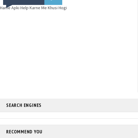
Hame Apki Help Karne Me Khusi Hogi
SEARCH ENGINES
RECOMMEND YOU