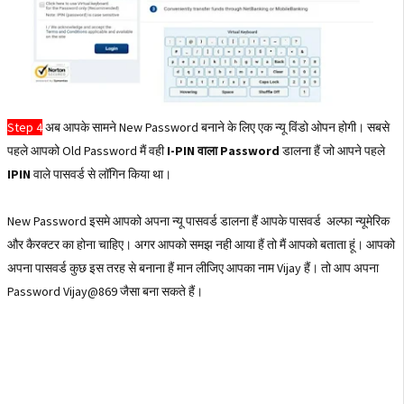
Step 4
अब आपके सामने New Password बनाने के लिए एक न्यू विंडो ओपन होगी। सबसे
पहले आपको Old Password मैं वही
I-PIN वाला Password
डालना हैं जो आपने पहले
IPIN
वाले पासवर्ड से लॉगिन किया था।
New Password इसमे आपको अपना न्यू पासवर्ड डालना हैं आपके पासवर्ड अल्फा न्यूमेरिक
और कैरक्टर का होना चाहिए। अगर आपको समझ नही आया हैं तो मैं आपको बताता हूं। आपको
अपना पासवर्ड कुछ इस तरह से बनाना हैं मान लीजिए आपका नाम Vijay हैं। तो आप अपना
Password Vijay@869 जैसा बना सकते हैं।