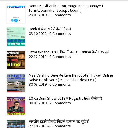
Name Ki Gif Animation Image Kaise Banaye (
formtypemaker.appspot.com )
29.03.2019 - 0 Comments
Bank में चेक से पैसे कैसे निकले
03.10.2022 - 0 Comments
Uttarakhand UPCL बिजली का Bill Online कैसे Pay करे
22.12.2018 - 0 Comments
Maa Vaishno Devi Ke Liye Helicopter Ticket Online
Kaise Book Kare ( MaaVaishnodevi.Org )
30.03.2019 - 0 Comments
10 Ka Dum Show 2018 में Registration कैसे करे
30.03.2019 - 2 Comments
भारतीय हॉकी टीम के कितने कप्तान रह चुके हैं
27.10.2018 - 0 Comments