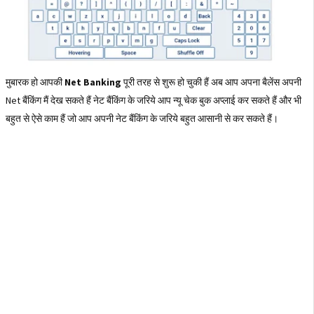
मुबारक हो आपकी
Net Banking
पूरी तरह से शुरू हो चुकी हैं अब आप अपना बैलेंस अपनी
Net बैंकिंग मैं देख सकते हैं नेट बैंकिंग के जरिये आप न्यू चेक बुक अप्लाई कर सकते हैं और भी
बहुत से ऐसे काम हैं जो आप अपनी नेट बैंकिंग के जरिये बहुत आसानी से कर सकते हैं।