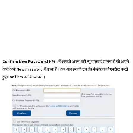
Confirm New Password I-Pin
में आपको अपना वही न्यू पासवर्ड डालना हैं जो आपने
अभी अभी New Password मैं डाला हैं। अब आप इसकी
टर्म एंड कंडीशन को एक्सेप्ट करते
हुए Confirm
पर क्लिक करे।