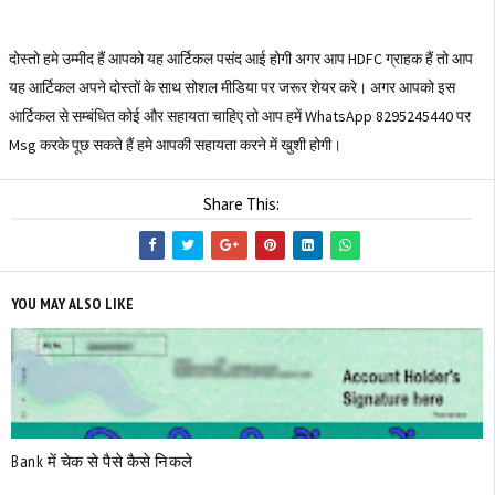
दोस्तो हमे उम्मीद हैं आपको यह आर्टिकल पसंद आई होगी अगर आप HDFC ग्राहक हैं तो आप
यह आर्टिकल अपने दोस्तों के साथ सोशल मीडिया पर जरूर शेयर करे। अगर आपको इस
आर्टिकल से सम्बंधित कोई और सहायता चाहिए तो आप हमें WhatsApp 8295245440 पर
Msg करके पूछ सकते हैं हमे आपकी सहायता करने में खुशी होगी।
Share This:
YOU MAY ALSO LIKE
Bank में चेक से पैसे कैसे निकले