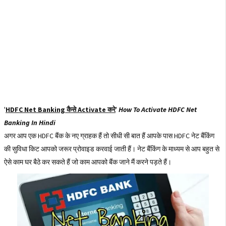
'
HDFC Net Banking कैसे Activate करे
'
How To Activate HDFC Net
Banking In Hindi
अगर आप एक HDFC बैंक के नए ग्राहक हैं तो सीधी सी बात हैं आपके पास HDFC नेट बैंकिंग
की सुविधा किट आपको जरूर प्रोवाइड करवाई जाती हैं। नेट बैंकिंग के माध्यम से आप बहुत से
ऐसे काम घर बैठे कर सकते हैं जो काम आपको बैंक जाने मैं करने पड़ते हैं।