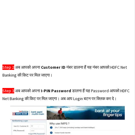
Step 2
अब आपको अपना
Customer ID
नंबर डालना हैं यह नंबर आपको HDFC Net
Banking की किट पर मिल जाएगा।
Step 3
अब आपको अपना
I-PIN Password
डालना हैं यह Password आपको HDFC
Net Banking की किट पर मिल जाएगा। अब आप Login बटन पर क्लिक कर दे।