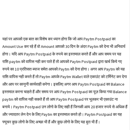
यहां पर आपको एक बात का विशेष कर ध्यान होगा कि जो आप Paytm Postpaid का
Amount Use कर रहे हैं वो Amount आपको 30 दिन के अंदर Paytm को देना भी अनिवार्य
होगा। यदि आप Paytm Postpaid के रुपये का इस्तमाल करते हैं और आप समय पर यह
राशि paytm को वापिस नही कर पाते हैं तो आपको Paytm Postpaid द्वारा खर्च किये गए
रुपये का 10 प्रतिसत ब्याज समेत आपको Paytm को देना होगा। अगर आप Paytm को यह
राशि वापिस नही करते हैं तो Paytm आपके Paytm Wallet वाले एकाउंट को टर्मिनेट कर देगा
और आप पर कानूनी कार्यवाही करेगा। इसलिए अगर आप Paytm Postpaid का Balance
इस्तमाल करना चाहते हैं और समय पर आप Paytm Postpaid का यूज़ किया गया Balance
paytm को वापिस नही सकते हैं तो आप Paytm Postpaid पर भूलकर भी एकाउंट ना
बनाये। Paytm Postpaid उन लोगो के लिए सही हैं जिनकी आय 20 हजार रुपये से अधिक हैं
और ज्यादतर लेन देन के लिए Paytm का इस्तमाल करते हो। Paytm Postpaid का यह
फ्यूचर कुछ लोगो के लिए अच्छा भी हैं और कुछ लोगो के लिए यह बुरा भी हैं।