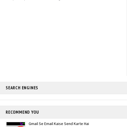
SEARCH ENGINES
RECOMMEND YOU
Gmail Se Email Kaise Send Karte Hai