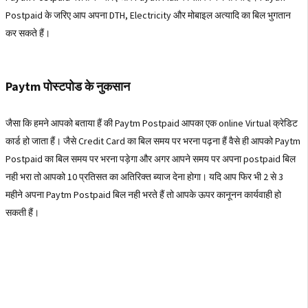
Postpaid के जरिए आप अपना DTH, Electricity और मोबाइल अत्यादि का बिल भुगतान
कर सकते हैं।
Paytm पोस्टपोड के नुकसान
जैसा कि हमने आपको बताया हैं की Paytm Postpaid आपका एक online Virtual क्रेडिट
कार्ड हो जाता हैं। जैसे Credit Card का बिल समय पर भरना पढ़ना हैं वैसे ही आपको Paytm
Postpaid का बिल समय पर भरना पड़ेगा और अगर आपने समय पर अपना postpaid बिल
नही भरा तो आपको 10 प्रतिसत का अतिरिक्त ब्याज देना होगा। यदि आप फिर भी 2 से 3
महीने अपना Paytm Postpaid बिल नही भरते हैं तो आपके ऊपर कानूनन कार्यवाही हो
सकती हैं।