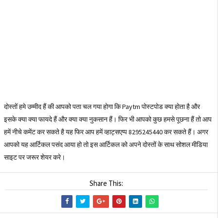
दोस्तों हमे उम्मीद हैं की आपको पता चल गया होगा कि Paytm पोस्टपोड क्या होता है और
इसके क्या क्या फायदे हैं और क्या क्या नुकसान हैं। फिर भी आपको कुछ हमसे पूछना हैं तो आप
हमें नीचे कमेंट कर सकते है यह फिर आप हमें व्हाट्सएप्प 8295245440 कर सकते हैं। अगर
आपको यह आर्टिकल पसंद आया हो तो इस आर्टिकल को अपने दोस्तों के साथ सोशल मीडिया
साइट पर जरूर शेयर करे।
Share This: