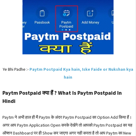
Ye Bhi Padhe :-
Paytm Postpaid Kya hain, Iske Faide or Nukshan kya
hain
Paytm Postpaid क्या हैं ? What Is Paytm Postpaid In
Hindi
Paytm ने अभी हाल ही मैं Paytm के अंदर Paytm Postpaid का Option Add किया हैं।
अगर आप Paytm Application Open करके देखेंगे तो आपको Paytm Postpaid का यह
ऑप्शन Dashboard पर ही Show कर जाएगा अगर नही करता है तो आप Paytm का New