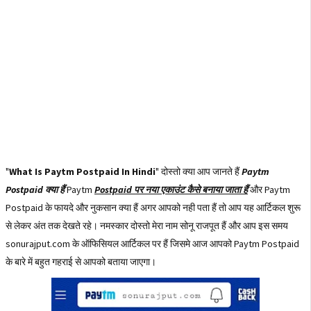
"
What Is Paytm Postpaid In Hindi
" दोस्तो क्या आप जानते हैं
Paytm
Postpaid क्या हैं
Paytm
Postpaid पर नया एकाउंट कैसे बनाया जाता हैं
और Paytm
Postpaid के फायदे और नुकसान क्या हैं अगर आपको नही पता हैं तो आप यह आर्टिकल शुरू
से लेकर अंत तक देखते रहे। नमस्कार दोस्तो मेरा नाम सोनू राजपूत हैं और आप इस समय
sonurajput.com के ऑफिसियल आर्टिकल पर हैं जिसमे आज आपको Paytm Postpaid
के बारे में बहुत गहराई से आपको बताया जाएगा।