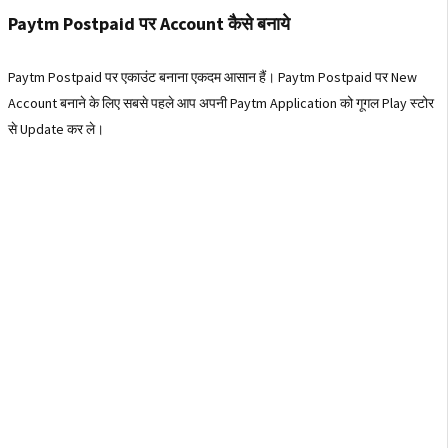
Paytm Postpaid पर Account कैसे बनाये
Paytm Postpaid पर एकाउंट बनाना एकदम आसान हैं। Paytm Postpaid पर New
Account बनाने के लिए सबसे पहले आप अपनी Paytm Application को गूगल Play स्टोर
से Update कर ले।