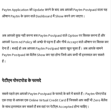
Paytm Application को Update करने के बाद अब आपको Paytm Postpaid वाला यह
ऑप्शन Paytm के ऊपर वाले Dashboard मैं Show करने लग जाएगा।
अब आपको कुछ नही करना बस Paytm Postpaid वाले Option पर क्लिक करना हैं और
आपको Term nd Policy को अच्छे से पढ़ना हैं और नीचे Accept वाले ऑप्शन पर क्लिक कर
देना हैं। बधाई हो अब आपका Paytm Postpaid खाता खुल चुका हैं। अब आपके सामने
Paytm Postpaid का बैलेंस Show कर रहा होगा जिसे आप कभी भी इस्तमाल कर सकते
हैं।
पेटीएम पोस्टपोड के फायदे
सबसे पहले हम आपको Paytm Postpaid के फायदे के बारे में बताते हैं। Paytm पोस्टपोड
एक तरह से आपका एक Online Virtual Credit Card हैं जिसको आप कहीं भी Zero बैलेंस
के साथ इस्तमाल कर सकते हैं बस वहां पर पेटीएम Accepted होना चाहिए।