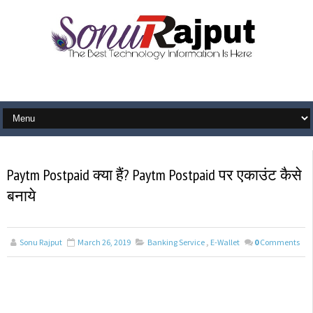
Paytm Postpaid क्या हैं? Paytm Postpaid पर एकाउंट कैसे
बनाये
Sonu Rajput
March 26, 2019
Banking Service
,
E-Wallet
0
Comments