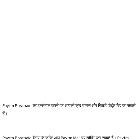
Paytm Postpaid का इस्तेमाल करने पर आपको कुछ बोनस और रिवॉर्ड पॉइंट दिए जा सकते
हैं।
Paytm Postpaid बैलेंस के जरिए आप Paytm Mall पर शॉपिंग कर सकते हैं। Paytm