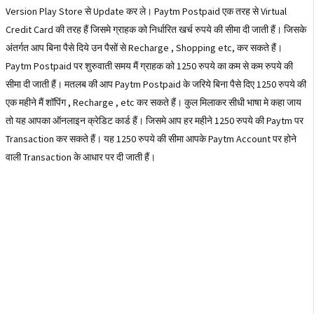
Version Play Store से Update कर ले। Paytm Postpaid एक तरह से Virtual
Credit Card की तरह हैं जिसमे ग्राहक को निर्धारित खर्च रुपये की सीमा दी जाती हैं। जिसके
अंतर्गत आप बिना पैसे दिये उन पैसों से Recharge , Shopping etc, कर सकते हैं।
Paytm Postpaid पर शुरुवाती समय मैं ग्राहक को 1250 रुपये का कम से कम रुपये की
सीमा दी जाती हैं। मतलब की आप Paytm Postpaid के जरिये बिना पैसे दिए 1250 रुपये की
एक महीने मैं शॉपिंग , Recharge , etc कर सकते हैं। कुल मिलाकर सीधी भाषा मे कहा जाय
तो यह आपका ऑनलाइन क्रेडिट कार्ड हैं। जिसमे आप हर महीने 1250 रुपये की Paytm पर
Transaction कर सकते हैं। यह 1250 रुपये की सीमा आपके Paytm Account पर होने
वाली Transaction के आधार पर दी जाती हैं।