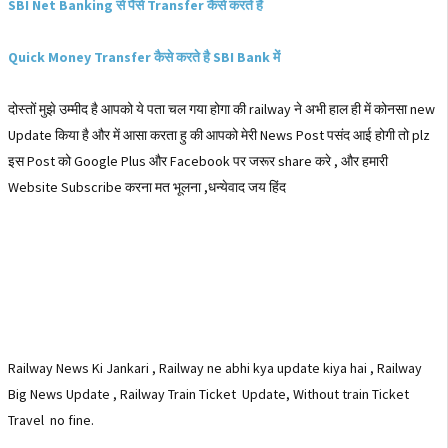
SBI Net Banking से पैसे Transfer कैसे करते है
Quick Money Transfer कैसे करते है SBI Bank में
दोस्तों मुझे उम्मीद है आपको ये पता चल गया होगा की railway ने अभी हाल ही में कोनसा new
Update किया है और में आसा करता हु की आपको मेरी News Post पसंद आई होगी तो plz
इस Post को Google Plus और Facebook पर जरूर share करे , और हमारी
Website Subscribe करना मत भूलना ,धन्येवाद जय हिंद
Railway News Ki Jankari , Railway ne abhi kya update kiya hai , Railway
Big News Update , Railway Train Ticket Update, Without train Ticket
Travel no fine.