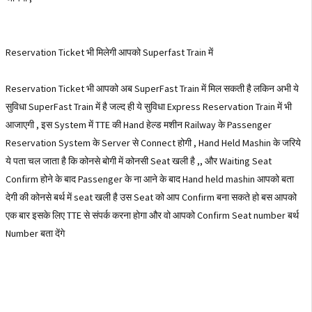
Reservation Ticket भी मिलेगी आपको Superfast Train में
Reservation Ticket भी आपको अब SuperFast Train में मिल सकती है लकिन अभी ये
सुविधा SuperFast Train में है जल्द ही ये सुविधा Express Reservation Train में भी
आजाएगी , इस System में TTE की Hand हेल्ड मशीन Railway के Passenger
Reservation System के Server से Connect होगी , Hand Held Mashin के जरिये
ये पता चल जाता है कि कोनसे बोगी में कोनसी Seat खली है ,, और Waiting Seat
Confirm होने के बाद Passenger के ना आने के बाद Hand held mashin आपको बता
देगी की कोनसे बर्थ में seat खली है उस Seat को आप Confirm बना सकते हो बस आपको
एक बार इसके लिए TTE से संपर्क करना होगा और वो आपको Confirm Seat number बर्थ
Number बता देंगे