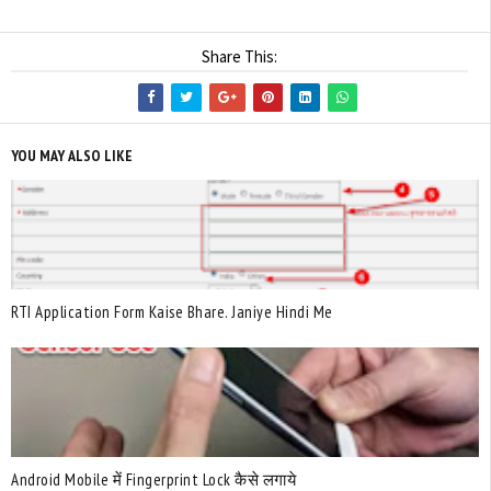
Share This:
YOU MAY ALSO LIKE
RTI Application Form Kaise Bhare. Janiye Hindi Me
Android Mobile में Fingerprint Lock कैसे लगाये