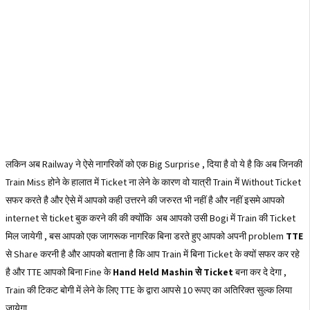
लकिन अब Railway ने ऐसे नागरिकों को एक Big Surprise , दिया है वो ये है कि अब जिनकी
Train Miss होने के हालात में Ticket ना लेने के कारण वो यात्री Train में Without Ticket
सफर करते है और ऐसे में आपको कही उत्तरने की जरुरत भी नहीं है और नहीं इसमे आपको
internet से ticket बुक करने की की क्योंकि अब आपको उसी Bogi में Train की Ticket
मिल जायेगी , बस आपको एक जागरूक नागरिक बिना डरते हुए आपको अपनी problem
TTE
से Share करनी है और आपको बताना है कि आप Train में बिना Ticket के क्यों सफर कर रहे
है और TTE आपको बिना Fine के
Hand Held Mashin से Ticket
बना कर दे देगा ,
Train की टिकट बोगी में लेने के लिए TTE के द्वारा आपसे 10 रूपए का अतिरिक्त सुल्क लिया
जायेगा ,