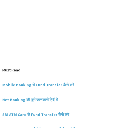
Must Read
Mobile Banking से Fund Transfer कैसे करे
Net Banking की पूरी जानकारी हिंदी में
SBI ATM Card से Fund Transfer कैसे करे