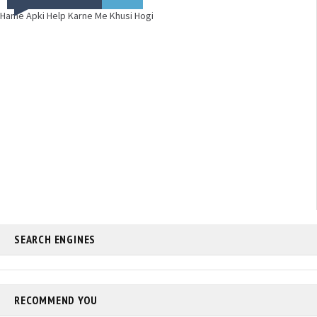
Hame Apki Help Karne Me Khusi Hogi
SEARCH ENGINES
RECOMMEND YOU