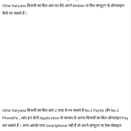
Uttar Haryana बिजली का बिल आप घर बैठे अपने Mobile या फिर कंप्यूटर से ऑनलाइन
कैसे भर सकते हैं।
Uttar Haryana बिजली का बिल आप 2 तरह से भर सकते हैं No.1 Paytm और No.2
PhonePe , आप इन दोनों Application के माध्यम से अपना बिजली का बिल ऑनलाइन Pay
कर सकते हैं। अगर आपके पास Smartphone नही हैं तो अपने कंप्यूटर या ऐसा मोबाइल