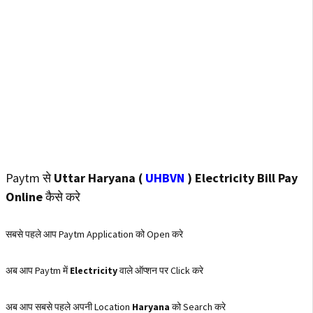
Paytm से
Uttar Haryana (
UHBVN
) Electricity Bill Pay
Online
कैसे करे
सबसे पहले आप Paytm Application को Open करे
अब आप Paytm में
Electricity
वाले ऑप्शन पर Click करे
अब आप सबसे पहले अपनी Location
Haryana
को Search करे