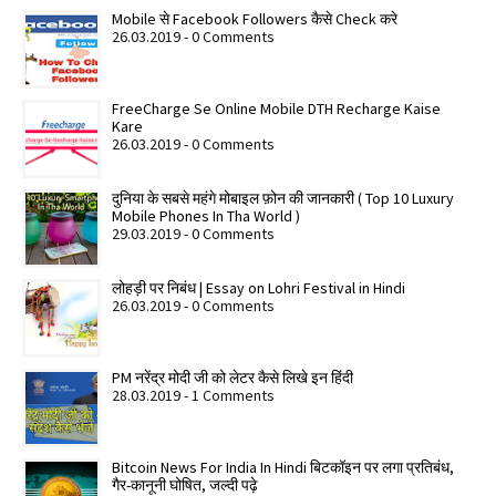
Mobile से Facebook Followers कैसे Check करे
26.03.2019 - 0 Comments
FreeCharge Se Online Mobile DTH Recharge Kaise
Kare
26.03.2019 - 0 Comments
दुनिया के सबसे महंगे मोबाइल फ़ोन की जानकारी ( Top 10 Luxury
Mobile Phones In Tha World )
29.03.2019 - 0 Comments
लोहड़ी पर निबंध | Essay on Lohri Festival in Hindi
26.03.2019 - 0 Comments
PM नरेंद्र मोदी जी को लेटर कैसे लिखे इन हिंदी
28.03.2019 - 1 Comments
Bitcoin News For India In Hindi बिटकॉइन पर लगा प्रतिबंध,
गैर-कानूनी घोषित, जल्दी पढ़े