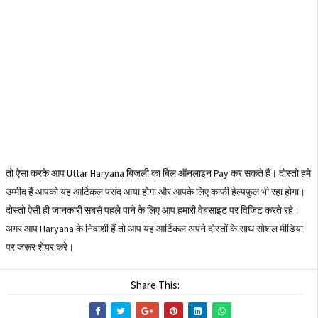
तो ऐसा करके आप Uttar Haryana बिजली का बिल ऑनलाइन Pay कर सकते हैं। दोस्तो हमे
उम्मीद हैं आपको यह आर्टिकल पसंद आया होगा और आपके लिए काफी हेल्पफुल भी रहा होगा।
दोस्तो ऐसी ही जानकारी सबसे पहले पाने के लिए आप हमारी वेबसाइट पर विजिट करते रहे।
अगर आप Haryana के निवाशी हैं तो आप यह आर्टिकल अपने दोस्तों के साथ सोशल मीडिया
पर जरूर शेयर करे।
Share This: