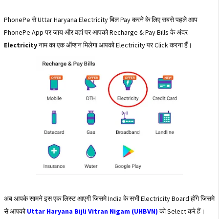
PhonePe से Uttar Haryana Electricity बिल Pay करने के लिए सबसे पहले आप
PhonePe App पर जाय और वहां पर आपको Recharge & Pay Bills के अंदर
Electricity
नाम का एक ऑप्शन मिलेगा आपको Electricity पर Click करना हैं।
अब आपके सामने इस एक लिस्ट आएगी जिसमे India के सभी Electricity Board होंगे जिसमे
से आपको
Uttar Haryana Bijli Vitran Nigam (UHBVN)
को Select करे हैं।