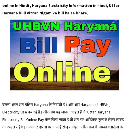
online In Hindi , Haryana Electricity Information in hindi, Uttar
Haryana bijli Vitran Nigam ka bill kaise bhare,
दोस्तो अगर आप दक्षिण Haryana के निवाशी हैं। और आप Haryana ( UHBVN )
Electricity Use कर रहे हैं। और आप यह जानना चाहते हैं कि Uttar Haryana
Electricity Bill Online Pay कैसे किया जाता हैं तो आप यह आर्टिकल शुरू से लेकर लास्ट
तक पढ़ते रहिये। नमस्कार दोस्तो मेरा नाम हैं सोनू राजपूत , और आज में आपको बताऊंगा की