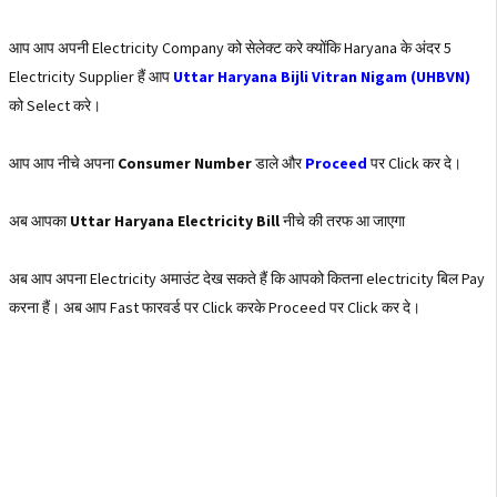
आप आप अपनी Electricity Company को सेलेक्ट करे क्योंकि Haryana के अंदर 5
Electricity Supplier हैं आप
Uttar Haryana Bijli Vitran Nigam (UHBVN)
को Select करे।
आप आप नीचे अपना
Consumer Number
डाले और
Proceed
पर Click कर दे।
अब आपका
Uttar Haryana Electricity Bill
नीचे की तरफ आ जाएगा
अब आप अपना Electricity अमाउंट देख सकते हैं कि आपको कितना electricity बिल Pay
करना हैं। अब आप Fast फारवर्ड पर Click करके Proceed पर Click कर दे।