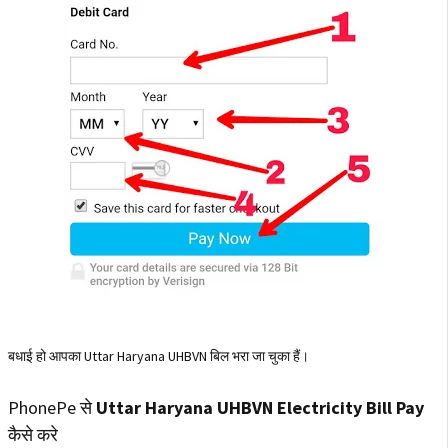
बधाई हो आपका Uttar Haryana UHBVN बिल भरा जा चुका हैं।
PhonePe से
Uttar Haryana UHBVN Electricity Bill Pay
कैसे करे