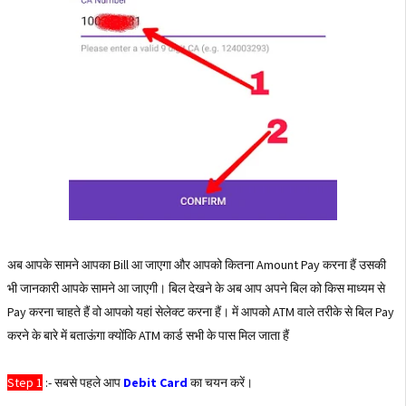
अब आपके सामने आपका Bill आ जाएगा और आपको कितना Amount Pay करना हैं उसकी
भी जानकारी आपके सामने आ जाएगी। बिल देखने के अब आप अपने बिल को किस माध्यम से
Pay करना चाहते हैं वो आपको यहां सेलेक्ट करना हैं। में आपको ATM वाले तरीके से बिल Pay
करने के बारे में बताऊंगा क्योंकि ATM कार्ड सभी के पास मिल जाता हैं
Step 1
:- सबसे पहले आप
Debit Card
का चयन करें।