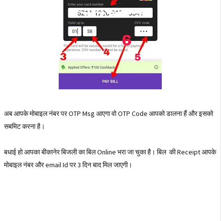
अब आपके मोबाइल नंबर पर OTP Msg आएगा वो OTP Code आपको डालना हैं और इसको
सबमिट करना है।
बधाई हो आपका बीकानेर बिजली का बिल Online भरा जा चुका है। बिल की Receipt आपके
मोबाइल नंबर और email Id पर 3 दिन बाद मिल जाएगी।