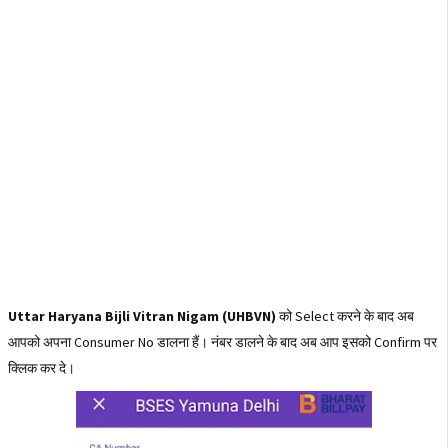
Uttar Haryana Bijli Vitran Nigam (UHBVN)
को Select करने के बाद अब
आपको अपना Consumer No डालना हैं। नंबर डालने के बाद अब आप इसको Confirm पर
क्लिक कर दे।