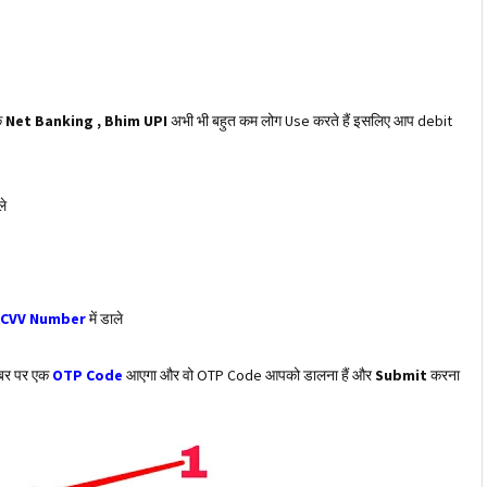
ि
Net Banking , Bhim UPI
अभी भी बहुत कम लोग Use करते हैं इसलिए आप debit
े
CVV Number
में डाले
ंबर पर एक
OTP Code
आएगा और वो OTP Code आपको डालना हैं और
Submit
करना