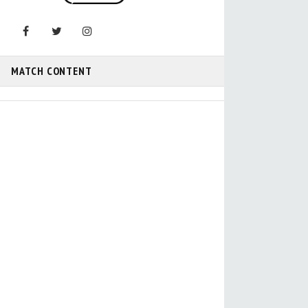
MATCH CONTENT