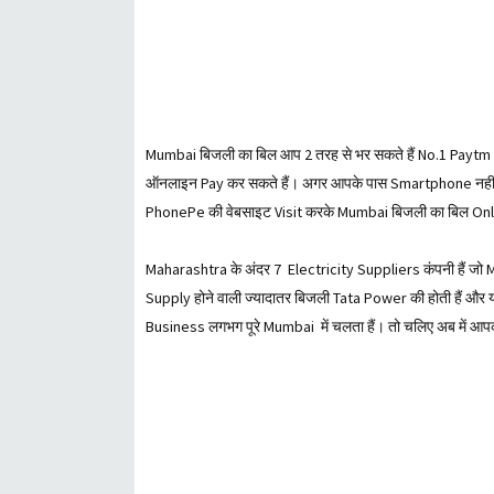
Mumbai बिजली का बिल आप 2 तरह से भर सकते हैं No.1 Paytm 
ऑनलाइन Pay कर सकते हैं। अगर आपके पास Smartphone नही हैं 
PhonePe की वेबसाइट Visit करके Mumbai बिजली का बिल Onli
Maharashtra के अंदर 7 Electricity Suppliers कंपनी हैं जो
Supply होने वाली ज्यादातर बिजली Tata Power की होती हैं 
Business लगभग पूरे Mumbai में चलता हैं। तो चलिए अब में आपक