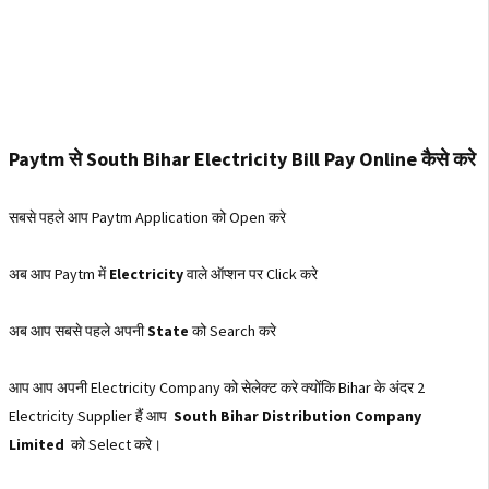
Paytm से South Bihar Electricity Bill Pay Online कैसे करे
सबसे पहले आप Paytm Application को Open करे
अब आप Paytm में
Electricity
वाले ऑप्शन पर Click करे
अब आप सबसे पहले अपनी
State
को Search करे
आप आप अपनी Electricity Company को सेलेक्ट करे क्योंकि Bihar के अंदर 2
Electricity Supplier हैं आप
South Bihar Distribution Company
Limited
को Select करे।