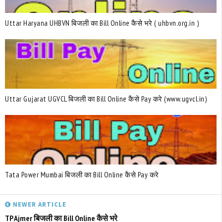
Uttar Haryana UHBVN बिजली का Bill Online कैसे भरे ( uhbvn.org.in )
Uttar Gujarat UGVCL बिजली का Bill Online कैसे Pay करे (www.ugvcl.in)
Tata Power Mumbai बिजली का Bill Online कैसे Pay करे
NEWER ARTICLE
TP Ajmer बिजली का Bill Online कैसे भरे