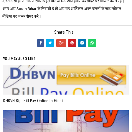
दोस्तो ऐसी ही जानकारी सबसे पहले पाने के लिए आप हमारी वेबसाइट पर विजिट करते रहे।
अगर आप South Bihar के निवाशी हैं तो आप यह आर्टिकल अपने दोस्तों के साथ सोशल
मीडिया पर जरूर शेयर करे।
Share This:
YOU MAY ALSO LIKE
DHBVN Bijli Bill Pay Online In Hindi