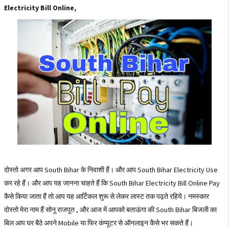
Electricity Bill Online,
दोस्तो अगर आप South Bihar के निवाशी हैं। और आप South Bihar Electricity Use
कर रहे हैं। और आप यह जानना चाहते हैं कि South Bihar Electricity Bill Online Pay
कैसे किया जाता हैं तो आप यह आर्टिकल शुरू से लेकर लास्ट तक पढ़ते रहिये। नमस्कार
दोस्तो मेरा नाम हैं सोनू राजपूत , और आज में आपको बताऊंगा की South Bihar बिजली का
बिल आप घर बैठे अपने Mobile या फिर कंप्यूटर से ऑनलाइन कैसे भर सकते हैं।