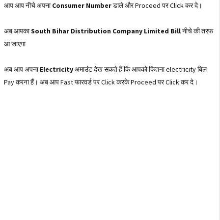
आप आप नीचे अपना
Consumer Number
डाले और Proceed पर Click कर दे।
अब आपका
South Bihar Distribution Company Limited Bill
नीचे की तरफ
आ जाएगा
अब आप अपना
Electricity
अमाउंट देख सकते हैं कि आपको कितना electricity बिल
Pay करना हैं। अब आप Fast फारवर्ड पर Click करके Proceed पर Click कर दे।