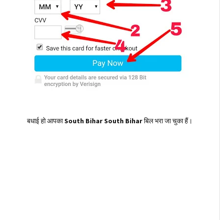
बधाई हो आपका
South Bihar South Bihar
बिल भरा जा चुका हैं।