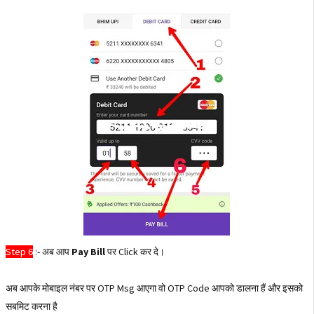
Step 6
:- अब आप
Pay Bill
पर Click कर दे।
अब आपके मोबाइल नंबर पर OTP Msg आएगा वो OTP Code आपको डालना हैं और इसको
सबमिट करना है