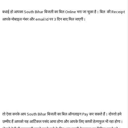
बधाई हो आपका South Bihar बिजली का बिल Online भरा जा चुका है। बिल की Receipt
आपके मोबाइल नंबर और email Id पर 3 दिन बाद मिल जाएगी।
तो ऐसा करके आप South Bihar बिजली का बिल ऑनलाइन Pay कर सकते हैं। दोस्तो हमे
उम्मीद हैं आपको यह आर्टिकल पसंद आया होगा और आपके लिए काफी हेल्पफुल भी रहा होगा।