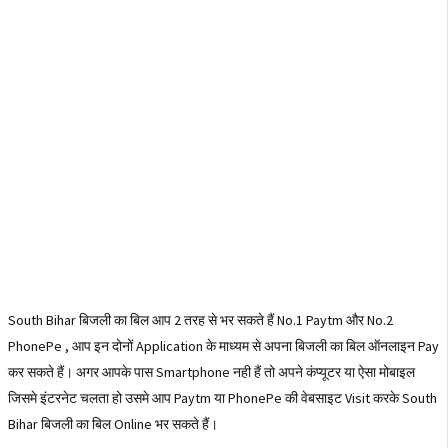
South Bihar बिजली का बिल आप 2 तरह से भर सकते हैं No.1 Paytm और No.2
PhonePe , आप इन दोनों Application के माध्यम से अपना बिजली का बिल ऑनलाइन Pay
कर सकते हैं। अगर आपके पास Smartphone नही हैं तो अपने कंप्यूटर या ऐसा मोबाइल
जिसमे इंटरनेट चलता हो उसमे आप Paytm या PhonePe की वेबसाइट Visit करके South
Bihar बिजली का बिल Online भर सकते हैं।