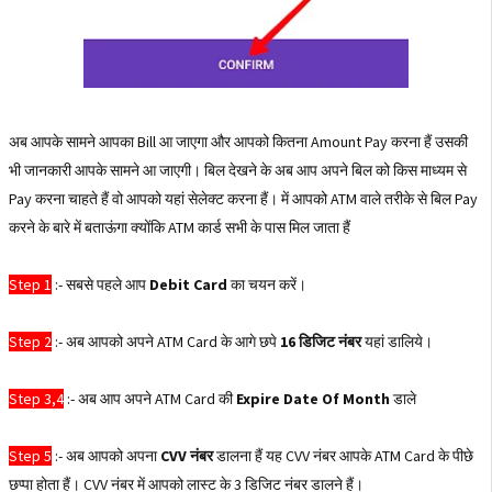
अब आपके सामने आपका Bill आ जाएगा और आपको कितना Amount Pay करना हैं उसकी
भी जानकारी आपके सामने आ जाएगी। बिल देखने के अब आप अपने बिल को किस माध्यम से
Pay करना चाहते हैं वो आपको यहां सेलेक्ट करना हैं। में आपको ATM वाले तरीके से बिल Pay
करने के बारे में बताऊंगा क्योंकि ATM कार्ड सभी के पास मिल जाता हैं
Step 1
:- सबसे पहले आप
Debit Card
का चयन करें।
Step 2
:- अब आपको अपने ATM Card के आगे छपे
16 डिजिट नंबर
यहां डालिये।
Step 3,4
:- अब आप अपने ATM Card की
Expire Date Of Month
डाले
Step 5
:- अब आपको अपना
CVV नंबर
डालना हैं यह CVV नंबर आपके ATM Card के पीछे
छप्पा होता हैं। CVV नंबर में आपको लास्ट के 3 डिजिट नंबर डालने हैं।