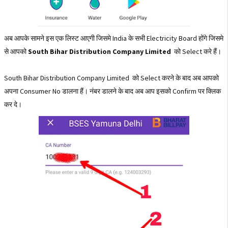
अब आपके सामने इस एक लिस्ट आएगी जिसमे India के सभी Electricity Board होंगे जिसमे
से आपको
South Bihar Distribution Company Limited
को Select करे हैं।
South Bihar Distribution Company Limited को Select करने के बाद अब आपको
अपना Consumer No डालना हैं। नंबर डालने के बाद अब आप इसको Confirm पर क्लिक
कर दे।