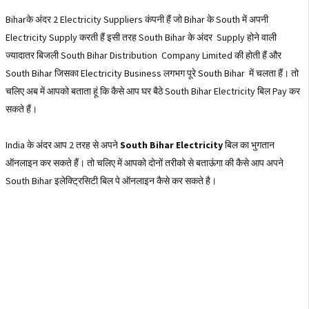
Biharके अंदर 2 Electricity Suppliers कंपनी हैं जो Bihar के South में अपनी
Electricity Supply करती हैं इसी तरह South Bihar के अंदर Supply होने वाली
ज्यादातर बिजली South Bihar Distribution Company Limited की होती हैं और
South Bihar जिसका Electricity Business लगभग पूरे South Bihar में चलता हैं। तो
चलिए अब में आपको बताता हूं कि कैसे आप घर बैठे South Bihar Electricity बिल Pay कर
सकते हैं।
India के अंदर आप 2 तरह से अपने
South Bihar Electricity
बिल का भुगतान
ऑनलाइन कर सकते हैं। तो चलिए में आपको दोनों तरीको से बताऊंगा की कैसे आप अपने
South Bihar इलेक्ट्रिसिटी बिल पे ऑनलाइन कैसे कर सकते है।