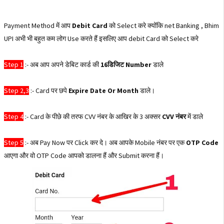
Payment Method में आप
Debit Card
को Select करे क्योंकि net Banking , Bhim
UPI अभी भी बहुत कम लोग Use करते हैं इसलिए आप debit Card को Select करे
Step 1
:- अब आप अपने डेबिट कार्ड की
16डिजिट Number
डाले
Step 2,3
:- Card पर छपे
Expire Date Or Month
डाले।
Step 4
:- Card के पीछे की तरफ CVV नंबर के आखिर के 3 अक्सर
CVV नंबर
में डाले
Step 5
:- अब Pay Now पर Click कर दे। अब आपके Mobile नंबर पर एक
OTP Code
आएगा और वो OTP Code आपको डालना हैं और Submit करना हैं।