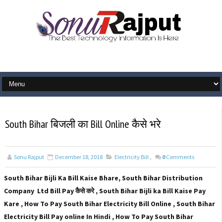
South Bihar बिजली का Bill Online कैसे भरे
Sonu Rajput
December 18, 2018
Electricity Bill
,
0
Comments
South Bihar Bijli Ka Bill Kaise Bhare, South Bihar Distribution
Company Ltd Bill Pay कैसे करे , South Bihar Bijli ka Bill Kaise Pay
Kare , How To Pay South Bihar Electricity Bill Online , South Bihar
Electricity Bill Pay online In Hindi , How To Pay South Bihar