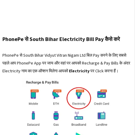
PhonePe से South Bihar Electricity Bill Pay कैसे करे
PhonePe से South Bihar Vidyut Vitran Nigam Ltd बिल Pay करने के लिए सबसे
पहले आप PhonePe App पर जाय और वहां पर आपको Recharge & Pay Bills के अंदर
Electricity नाम का एक ऑप्शन मिलेगा आपको
Electricity
पर Click करना हैं।