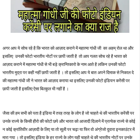
अगर आप ये सोच रहे है कि भारत को आज़ाद कराने में महात्मा गांधी जी का अहम् रोल था और
इसलिए उनकी फोटो भारतीय नोटों पर छापी जाती है तो आप गलत सोच रहे है भारत को
आज़ाद कराने में महात्मा गांधी से भी बड़े क्रान्तिकारो के नाम आते है लकिन उनकी फोटो
भारतीय मुद्रा पर कही नहीं छापी जाती है । तो इसलिए आप ये बात अपने दिमाक से निकाल दे
की महात्मा गांधी जी ने भारत को आज़ाद कराया था इसलिए उनकी फोटो इंडियन करेंसी पर
छापी जाती है इसलिए ऐसा बिल्कुल भी नहीं है ।
जैसा की हम सभी को पता है इंडिया में तरह तरह के लोग है जो चाहते थे की भारतीय करेंसी पर
उनके राज्ये के किसी हीरो की फोटो छपे और भारत को आजादी दिलाने में प्रत्येक राज्ये से कोई
न कोई क्रांतिवीर आज़ादी के लिए या तो सूली पर चढ़ा या फिर वो अंग्रेजो दुवारा इनकाउंटर में
मारा गया । तो इसलिए इंडिया के हर राज्ये के लोग यही चाहते थे की भारतीय नोटों पर उनके