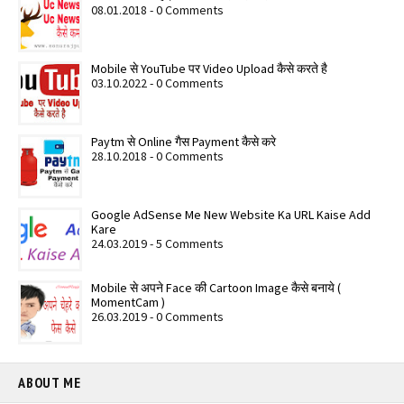
08.01.2018 - 0 Comments
Mobile से YouTube पर Video Upload कैसे करते है
03.10.2022 - 0 Comments
Paytm से Online गैस Payment कैसे करे
28.10.2018 - 0 Comments
Google AdSense Me New Website Ka URL Kaise Add
Kare
24.03.2019 - 5 Comments
Mobile से अपने Face की Cartoon Image कैसे बनाये (
MomentCam )
26.03.2019 - 0 Comments
ABOUT ME