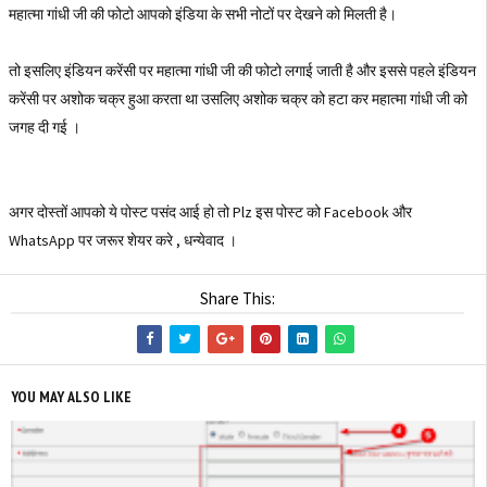
महात्मा गांधी जी की फोटो आपको इंडिया के सभी नोटों पर देखने को मिलती है।
तो इसलिए इंडियन करेंसी पर महात्मा गांधी जी की फोटो लगाई जाती है और इससे पहले इंडियन
करेंसी पर अशोक चक्र हुआ करता था उसलिए अशोक चक्र को हटा कर महात्मा गांधी जी को
जगह दी गई ।
अगर दोस्तों आपको ये पोस्ट पसंद आई हो तो Plz इस पोस्ट को Facebook और
WhatsApp पर जरूर शेयर करे , धन्येवाद ।
Share This:
YOU MAY ALSO LIKE