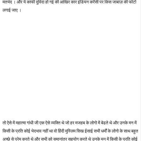
मतभेद । और ये काफी दुविदा हो गई की आखिर कार इंडियन करेंसी पर किस जाबाज़ की फोटो
लगाई जाए ।
तो ऐसे में महात्मा गांधी जी एक ऐसे व्यक्ति थे जो हर मजहब के लोगो में बेढते थे और उनके मन में
किसी के प्रति कोई भेदभाव नहीं था वो हिंदी मुस्लिम सिख ईसाई सभी धर्मों के लोगो के साथ बहुत
अच्छे से प्रेम करते थे और सभी को समानांतर सहयोग करते थे उनके मन में किसी के प्रति कोई