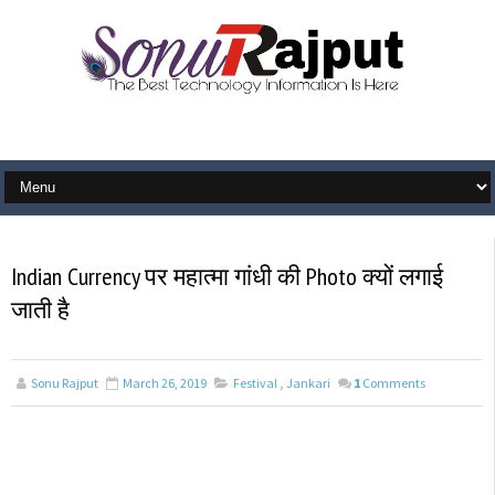
Indian Currency पर महात्मा गांधी की Photo क्यों लगाई
जाती है
Sonu Rajput
March 26, 2019
Festival
,
Jankari
1
Comments