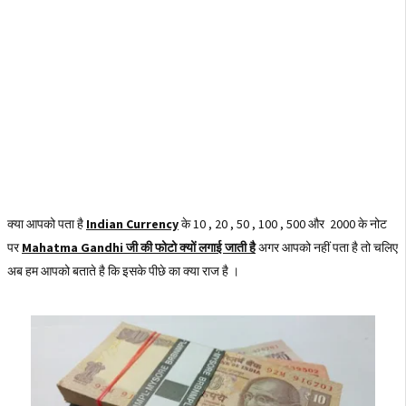
क्या आपको पता है
Indian Currency
के 10 , 20 , 50 , 100 , 500 और 2000 के नोट
पर
Mahatma Gandhi जी की फोटो क्यों लगाई जाती है
अगर आपको नहीं पता है तो चलिए
अब हम आपको बताते है कि इसके पीछे का क्या राज है ।