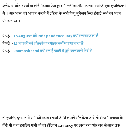
क्रोध या कोई इर्स्या या कोई भेदभाव ऐसा कुछ भी नहीं था और महात्मा गांधी जी एक क्रांतिकारी
थे । और भारत को आजाद कराने में इंडिया के सभी हिन्दू मुस्लिम सिख ईसाई सभी का अहम्
योगदान था ।
ये पढ़े :-
15 August को Independence Day क्यों मनाया जाता है
ये पढ़े :-
13 जनवरी को लोहड़ी का त्योहार क्यों मनाया जाता है
ये पढ़े :-
Janmashtami क्यों मनाई जाती है पूरी जानकारी हिंदी में
तो इसलिए इस मत में सभी को महात्मा गांधी जी ढिक लगे और देखा जाये तो वो सभी मजहब के
हीरो भी थे तो इसलिए गांधी जी को इंडियन currency पर लाया गया और जब से आज तक