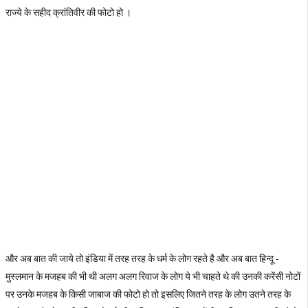
राज्ये के सहीद क्रांतिवीर की फोटो हो ।
और अब बात की जाये तो इंडिया में तरह तरह के धर्म के लोग रहते है और अब बात हिन्दू -
मुस्लमान के मजहब की भी थी अलग अलग रिवाज के लोग ये भी चाहते थे की उनकी करेंसी नोटों
पर उनके मजहब के किसी जाबाज की फोटो हो तो इसलिए जितने तरह के लोग उतने तरह के